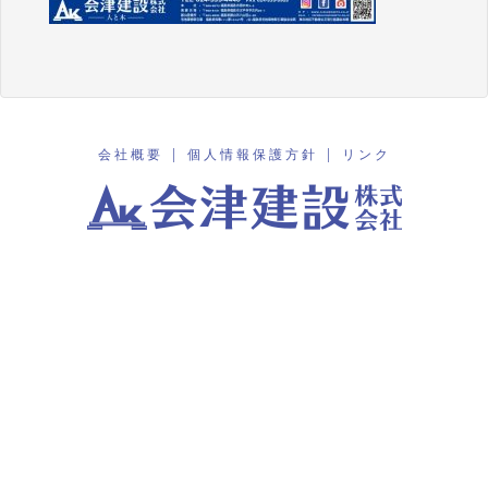
会社概要
|
個人情報保護方針
|
リンク