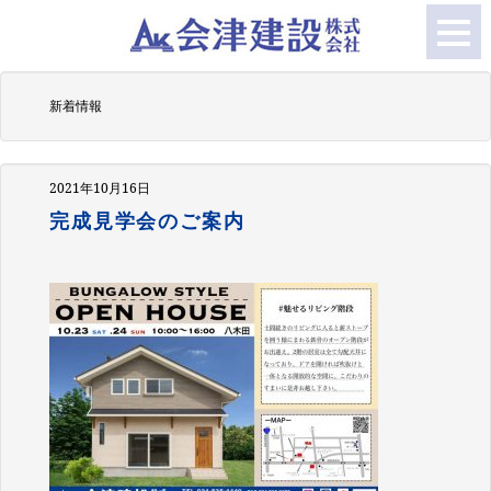
新着情報
2021年10月16日
完成見学会のご案内