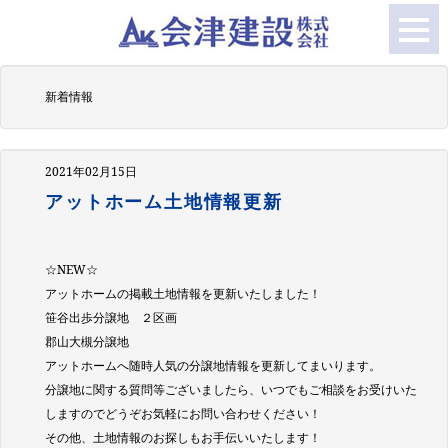
新着情報
2021年02月15日
アットホーム土地情報更新
☆NEW☆
アットホームの掲載土地情報を更新いたしました！
笹谷出歩分譲地 ２区画
郡山大槻分譲地
アットホームへ随時人気の分譲地情報を更新してまいります。
分譲地に関する質問等ございましたら、いつでもご相談をお受けいた
しますのでどうぞお気軽にお問い合わせください！
その他、土地情報のお探しもお手伝いいたします！