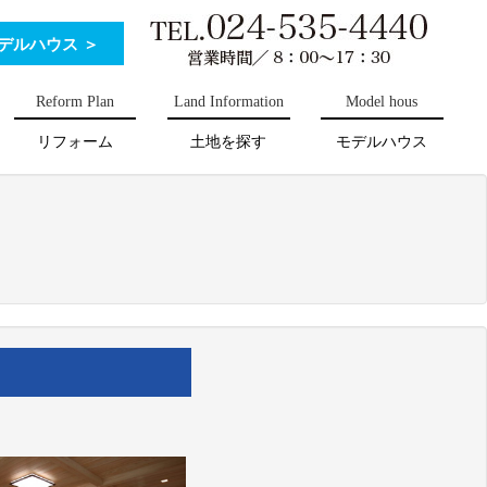
デルハウス ＞
Reform Plan
Land Information
Model hous
リフォーム
土地を探す
モデルハウス