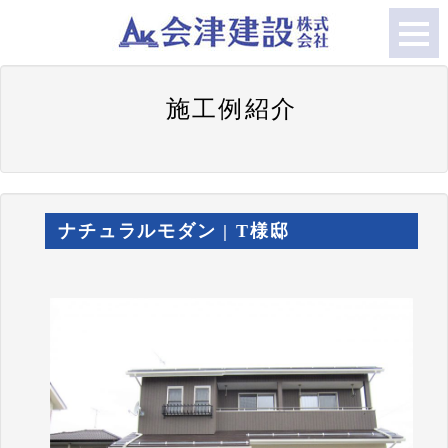
施工例紹介
ナチュラルモダン | T様邸