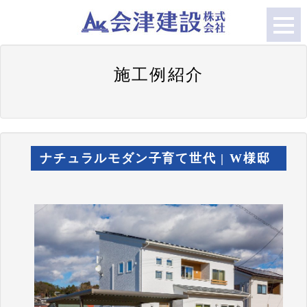
施工例紹介
ナチュラルモダン子育て世代 | W様邸