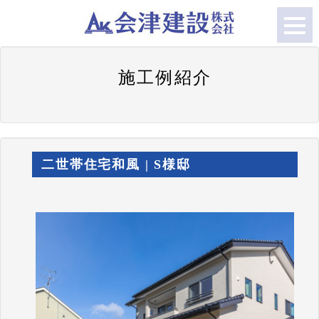
施工例紹介
二世帯住宅和風 | S様邸