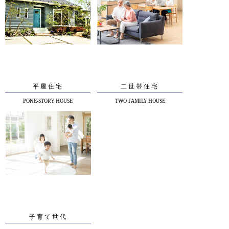
平屋住宅
二世帯住宅
PONE-STORY HOUSE
TWO FAMILY HOUSE
子育て世代