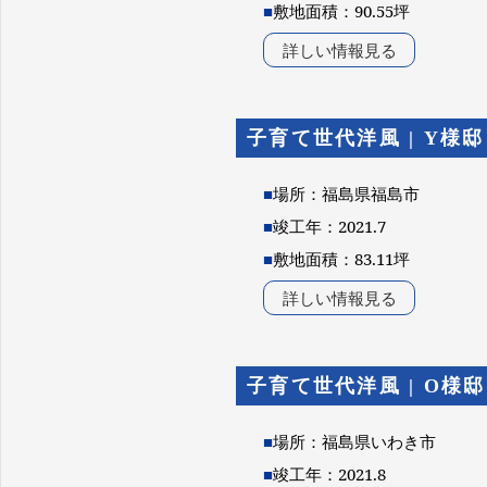
■
敷地面積：90.55坪
詳しい情報見る
子育て世代洋風 | Y様邸
■
場所：福島県福島市
■
竣工年：2021.7
■
敷地面積：83.11坪
詳しい情報見る
子育て世代洋風 | O様邸
■
場所：福島県いわき市
■
竣工年：2021.8