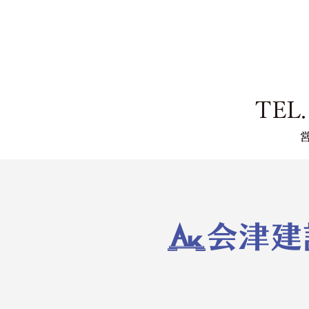
平屋住宅
PONE-STORY HOUSE